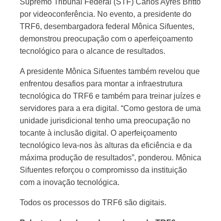
Supremo Tribunal Federal (STF) Carlos Ayres Britto
por videoconferência. No evento, a presidente do
TRF6, desembargadora federal Mônica Sifuentes,
demonstrou preocupação com o aperfeiçoamento
tecnológico para o alcance de resultados.
A presidente Mônica Sifuentes também revelou que
enfrentou desafios para montar a infraestrutura
tecnológica do TRF6 e também para treinar juízes e
servidores para a era digital. “Como gestora de uma
unidade jurisdicional tenho uma preocupação no
tocante à inclusão digital. O aperfeiçoamento
tecnológico leva-nos às alturas da eficiência e da
máxima produção de resultados”, ponderou. Mônica
Sifuentes reforçou o compromisso da instituição
com a inovação tecnológica.
Todos os processos do TRF6 são digitais.