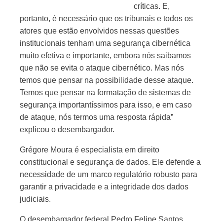
críticas. E,
portanto, é necessário que os tribunais e todos os
atores que estão envolvidos nessas questões
institucionais tenham uma segurança cibernética
muito efetiva e importante, embora nós saibamos
que não se evita o ataque cibernético. Mas nós
temos que pensar na possibilidade desse ataque.
Temos que pensar na formatação de sistemas de
segurança importantíssimos para isso, e em caso
de ataque, nós termos uma resposta rápida”
explicou o desembargador.
Grégore Moura é especialista em direito
constitucional e segurança de dados. Ele defende a
necessidade de um marco regulatório robusto para
garantir a privacidade e a integridade dos dados
judiciais.
O desembargador federal Pedro Felipe Santos