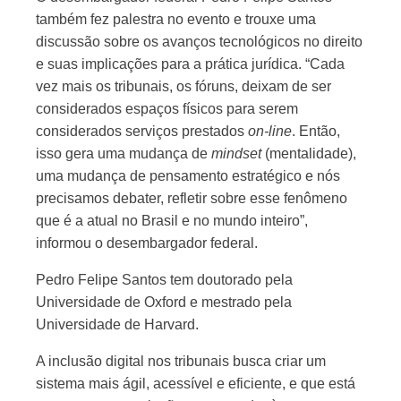
também fez palestra no evento e trouxe uma
discussão sobre os avanços tecnológicos no direito
e suas implicações para a prática jurídica. “Cada
vez mais os tribunais, os fóruns, deixam de ser
considerados espaços físicos para serem
considerados serviços prestados
on-line
. Então,
isso gera uma mudança de
mindset
(mentalidade),
uma mudança de pensamento estratégico e nós
precisamos debater, refletir sobre esse fenômeno
que é a atual no Brasil e no mundo inteiro”,
informou o desembargador federal.
Pedro Felipe Santos tem doutorado pela
Universidade de Oxford e mestrado pela
Universidade de Harvard.
A inclusão digital nos tribunais busca criar um
sistema mais ágil, acessível e eficiente, e que está