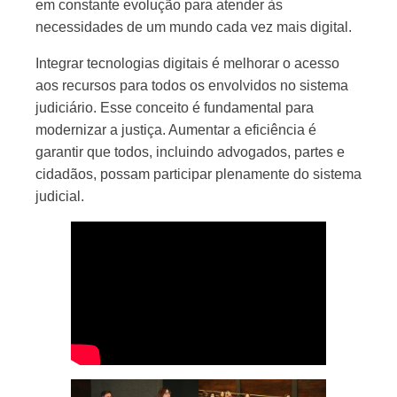
em constante evolução para atender às
necessidades de um mundo cada vez mais digital.
Integrar tecnologias digitais é melhorar o acesso
aos recursos para todos os envolvidos no sistema
judiciário. Esse conceito é fundamental para
modernizar a justiça. Aumentar a eficiência é
garantir que todos, incluindo advogados, partes e
cidadãos, possam participar plenamente do sistema
judicial.