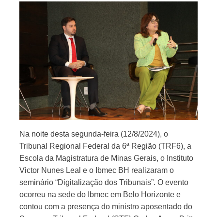
Na noite desta segunda-feira (12/8/2024), o
Tribunal Regional Federal da 6ª Região (TRF6), a
Escola da Magistratura de Minas Gerais, o Instituto
Victor Nunes Leal e o Ibmec BH realizaram o
seminário “Digitalização dos Tribunais”. O evento
ocorreu na sede do Ibmec em Belo Horizonte e
contou com a presença do ministro aposentado do