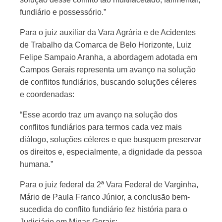
fundiário e possessório.”
Para o juiz auxiliar da Vara Agrária e de Acidentes
de Trabalho da Comarca de Belo Horizonte, Luiz
Felipe Sampaio Aranha, a abordagem adotada em
Campos Gerais representa um avanço na solução
de conflitos fundiários, buscando soluções céleres
e coordenadas:
“Esse acordo traz um avanço na solução dos
conflitos fundiários para termos cada vez mais
diálogo, soluções céleres e que busquem preservar
os direitos e, especialmente, a dignidade da pessoa
humana.”
Para o juiz federal da 2ª Vara Federal de Varginha,
Mário de Paula Franco Júnior, a conclusão bem-
sucedida do conflito fundiário fez história para o
Judiciário em Minas Gerais: