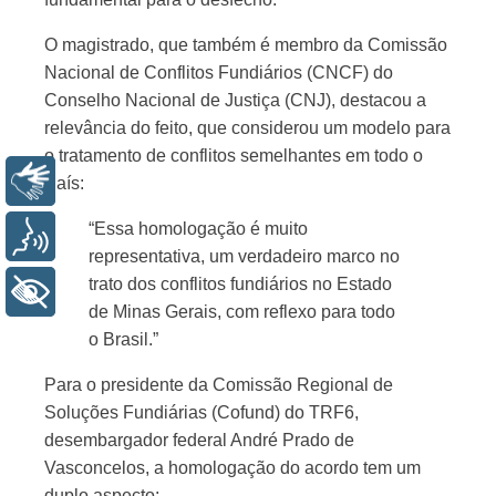
O magistrado, que também é membro da Comissão
Nacional de Conflitos Fundiários (CNCF) do
Conselho Nacional de Justiça (CNJ), destacou a
relevância do feito, que considerou um modelo para
o tratamento de conflitos semelhantes em todo o
Libras
País:
“Essa homologação é muito
Voz
representativa, um verdadeiro marco no
trato dos conflitos fundiários no Estado
+ Acessibilidade
de Minas Gerais, com reflexo para todo
o Brasil.”
Para o presidente da Comissão Regional de
Soluções Fundiárias (Cofund) do TRF6,
desembargador federal André Prado de
Vasconcelos, a homologação do acordo tem um
duplo aspecto: