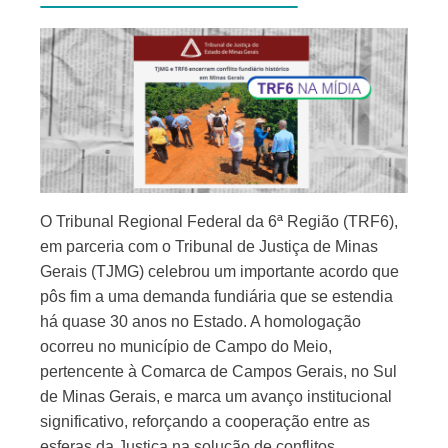
O Tribunal Regional Federal da 6ª Região (TRF6),
em parceria com o Tribunal de Justiça de Minas
Gerais (TJMG) celebrou um importante acordo que
pôs fim a uma demanda fundiária que se estendia
há quase 30 anos no Estado. A homologação
ocorreu no município de Campo do Meio,
pertencente à Comarca de Campos Gerais, no Sul
de Minas Gerais, e marca um avanço institucional
significativo, reforçando a cooperação entre as
esferas da Justiça na solução de conflitos