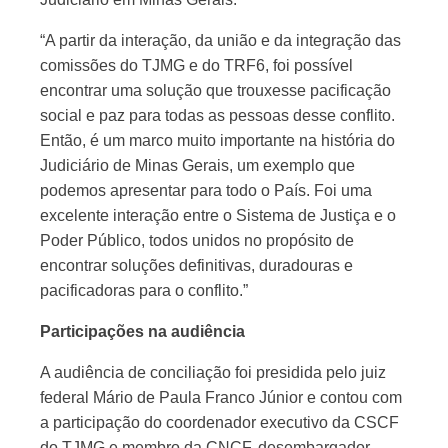
“A partir da interação, da união e da integração das
comissões do TJMG e do TRF6, foi possível
encontrar uma solução que trouxesse pacificação
social e paz para todas as pessoas desse conflito.
Então, é um marco muito importante na história do
Judiciário de Minas Gerais, um exemplo que
podemos apresentar para todo o País. Foi uma
excelente interação entre o Sistema de Justiça e o
Poder Público, todos unidos no propósito de
encontrar soluções definitivas, duradouras e
pacificadoras para o conflito.”
Participações na audiência
A audiência de conciliação foi presidida pelo juiz
federal Mário de Paula Franco Júnior e contou com
a participação do coordenador executivo da CSCF
do TJMG e membro da CNCF, desembargador