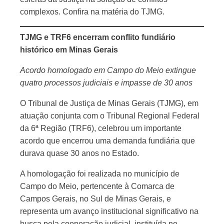
complexos. Confira na matéria do TJMG.
TJMG e TRF6 encerram conflito fundiário
histórico em Minas Gerais
Acordo homologado em Campo do Meio extingue
quatro processos judiciais e impasse de 30 anos
O Tribunal de Justiça de Minas Gerais (TJMG), em
atuação conjunta com o Tribunal Regional Federal
da 6ª Região (TRF6), celebrou um importante
acordo que encerrou uma demanda fundiária que
durava quase 30 anos no Estado.
A homologação foi realizada no município de
Campo do Meio, pertencente à Comarca de
Campos Gerais, no Sul de Minas Gerais, e
representa um avanço institucional significativo na
busca pela cooperação judicial, instituída no