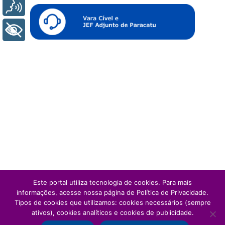
Voz
+ Acessibilidade
Este portal utiliza tecnologia de cookies. Para mais
informações, acesse nossa página de Política de Privacidade.
Tipos de cookies que utilizamos: cookies necessários (sempre
ativos), cookies analíticos e cookies de publicidade.