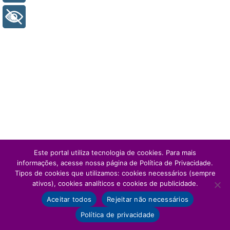
+ Acessibilidade
Este portal utiliza tecnologia de cookies. Para mais
informações, acesse nossa página de Política de Privacidade.
Tipos de cookies que utilizamos: cookies necessários (sempre
ativos), cookies analíticos e cookies de publicidade.
Aceitar todos
Rejeitar não necessários
Política de privacidade