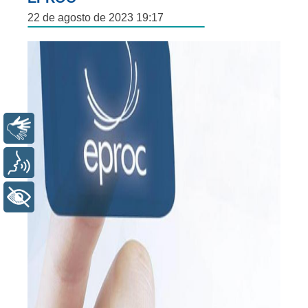
22 de agosto de 2023 19:17
Libras
Voz
+ Acessibilidade