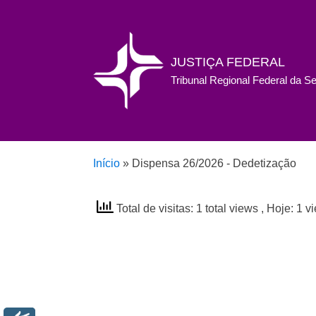
JUSTIÇA FEDERAL
Tribunal Regional Federal da S
Início
»
Dispensa 26/2026 - Dedetização
Total de visitas: 1 total views
, Hoje: 1 v