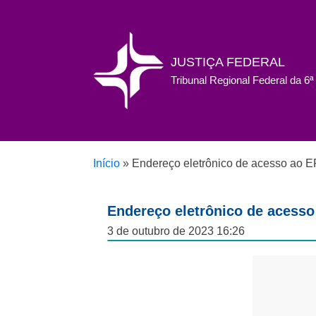
JUSTIÇA FEDERAL
Tribunal Regional Federal da 6
Início
»
Endereço eletrônico de acesso ao 
Endereço eletrônico de acess
3 de outubro de 2023 16:26