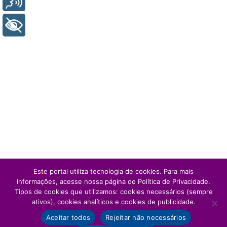
+ Acessibilidade
Este portal utiliza tecnologia de cookies. Para mais
informações, acesse nossa página de Política de Privacidade.
Tipos de cookies que utilizamos: cookies necessários (sempre
ativos), cookies analíticos e cookies de publicidade.
Aceitar todos
Rejeitar não necessários