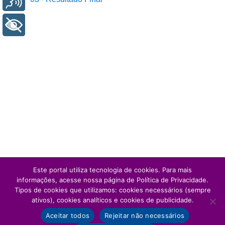
+ Acessibilidade
Este portal utiliza tecnologia de cookies. Para mais
informações, acesse nossa página de Política de Privacidade.
Tipos de cookies que utilizamos: cookies necessários (sempre
ativos), cookies analíticos e cookies de publicidade.
Aceitar todos
Rejeitar não necessários