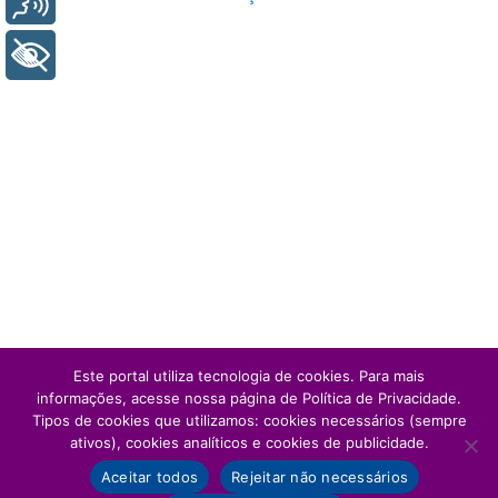
+ Acessibilidade
Este portal utiliza tecnologia de cookies. Para mais
informações, acesse nossa página de Política de Privacidade.
Tipos de cookies que utilizamos: cookies necessários (sempre
ativos), cookies analíticos e cookies de publicidade.
Aceitar todos
Rejeitar não necessários