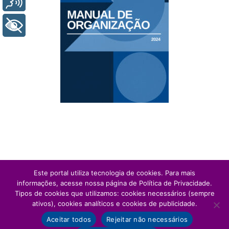
+ Acessibilidade
Este portal utiliza tecnologia de cookies. Para mais
informações, acesse nossa página de Política de Privacidade.
Tipos de cookies que utilizamos: cookies necessários (sempre
ativos), cookies analíticos e cookies de publicidade.
Aceitar todos
Rejeitar não necessários