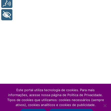
Voz
+ Acessibilidade
Este portal utiliza tecnologia de cookies. Para mais
informações, acesse nossa página de Política de Privacidade.
Tipos de cookies que utilizamos: cookies necessários (sempre
ativos), cookies analíticos e cookies de publicidade.