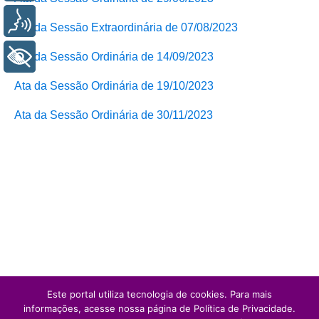
Voz
Ata da Sessão Extraordinária de 07/08/2023
+ Acessibilidade
Ata da Sessão Ordinária de 14/09/2023
Ata da Sessão Ordinária de 19/10/2023
Ata da Sessão Ordinária de 30/11/2023
Este portal utiliza tecnologia de cookies. Para mais
informações, acesse nossa página de Política de Privacidade.