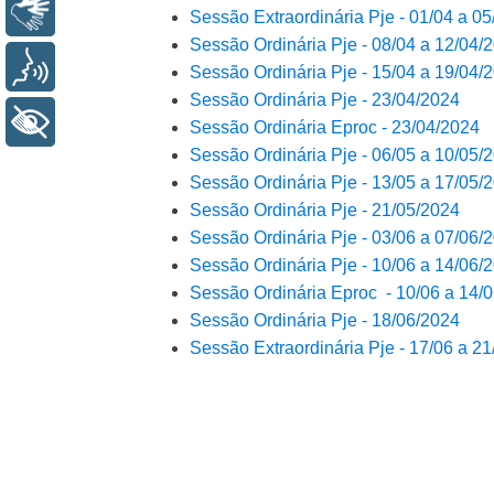
Libras
Sessão Extraordinária Pje - 01/04 a 05/
Sessão Ordinária Pje - 08/04 a 12/04/20
Voz
Sessão Ordinária Pje - 15/04 a 19/04/20
Sessão Ordinária Pje - 23/04/2024
+ Acessibilidade
Sessão Ordinária Eproc - 23/04/2024
Sessão Ordinária Pje - 06/05 a 10/05/20
Sessão Ordinária Pje - 13/05 a 17/05/20
Sessão Ordinária Pje - 21/05/2024
Sessão Ordinária Pje - 03/06 a 07/06/20
Sessão Ordinária Pje - 10/06 a 14/06/20
Sessão Ordinária Eproc - 10/06 a 14/06
Sessão Ordinária Pje - 18/06/2024
Sessão Extraordinária Pje - 17/06 a 21/