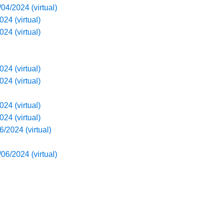
04/2024 (virtual)
24 (virtual)
24 (virtual)
24 (virtual)
24 (virtual)
24 (virtual)
24 (virtual)
/2024 (virtual)
06/2024 (virtual)