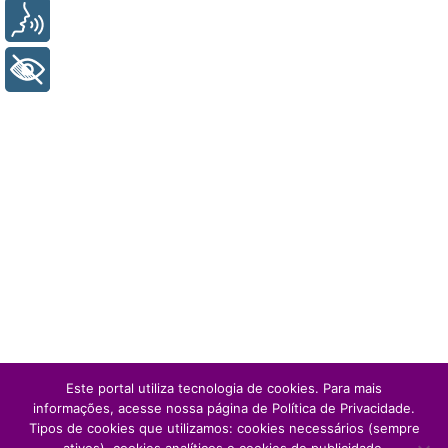
Voz
+ Acessibilidade
Este portal utiliza tecnologia de cookies. Para mais
informações, acesse nossa página de Política de Privacidade.
Tipos de cookies que utilizamos: cookies necessários (sempre