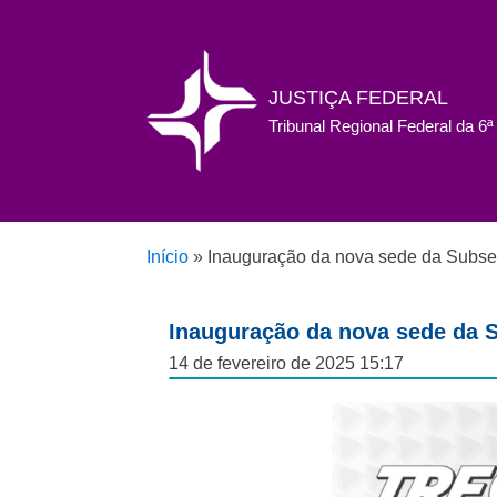
JUSTIÇA FEDERAL
Tribunal Regional Federal da 6
Início
»
Inauguração da nova sede da Subseç
Inauguração da nova sede da S
14 de fevereiro de 2025 15:17