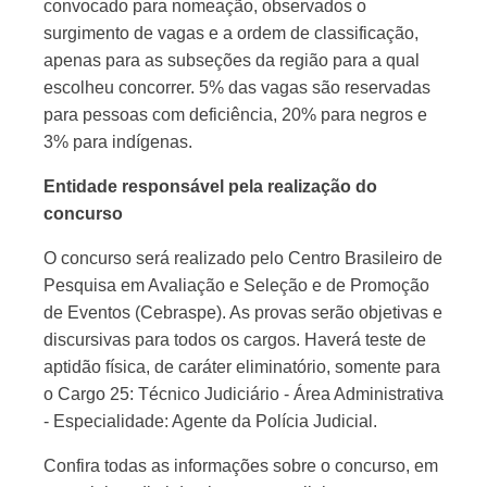
convocado para nomeação, observados o
surgimento de vagas e a ordem de classificação,
apenas para as subseções da região para a qual
escolheu concorrer. 5% das vagas são reservadas
para pessoas com deficiência, 20% para negros e
3% para indígenas.
Entidade responsável pela realização do
concurso
O concurso será realizado pelo Centro Brasileiro de
Pesquisa em Avaliação e Seleção e de Promoção
de Eventos (Cebraspe). As provas serão objetivas e
discursivas para todos os cargos. Haverá teste de
aptidão física, de caráter eliminatório, somente para
o Cargo 25: Técnico Judiciário - Área Administrativa
- Especialidade: Agente da Polícia Judicial.
Confira todas as informações sobre o concurso, em