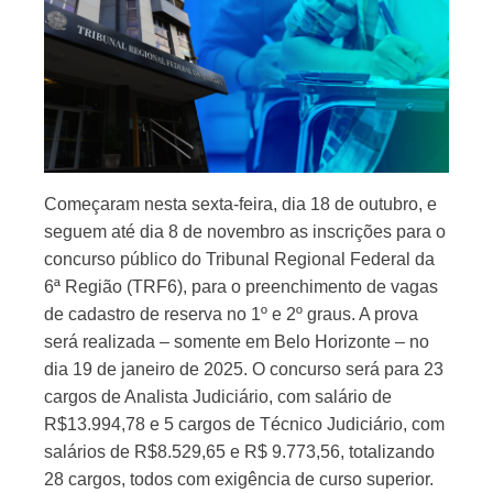
Começaram nesta sexta-feira, dia 18 de outubro, e
seguem até dia 8 de novembro as inscrições para o
concurso público do Tribunal Regional Federal da
6ª Região (TRF6), para o preenchimento de vagas
de cadastro de reserva no 1º e 2º graus. A prova
será realizada – somente em Belo Horizonte – no
dia 19 de janeiro de 2025. O concurso será para 23
cargos de Analista Judiciário, com salário de
R$13.994,78 e 5 cargos de Técnico Judiciário, com
salários de R$8.529,65 e R$ 9.773,56, totalizando
28 cargos, todos com exigência de curso superior.