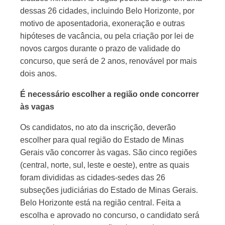
dessas 26 cidades, incluindo Belo Horizonte, por
motivo de aposentadoria, exoneração e outras
hipóteses de vacância, ou pela criação por lei de
novos cargos durante o prazo de validade do
concurso, que será de 2 anos, renovável por mais
dois anos.
É necessário escolher a região onde concorrer
às vagas
Os candidatos, no ato da inscrição, deverão
escolher para qual região do Estado de Minas
Gerais vão concorrer às vagas. São cinco regiões
(central, norte, sul, leste e oeste), entre as quais
foram divididas as cidades-sedes das 26
subseções judiciárias do Estado de Minas Gerais.
Belo Horizonte está na região central. Feita a
escolha e aprovado no concurso, o candidato será