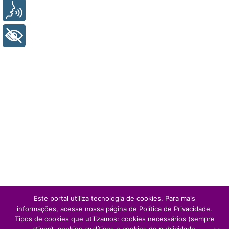
Voz
+ Acessibilidade
Este portal utiliza tecnologia de cookies. Para mais
informações, acesse nossa página de Política de Privacidade.
Tipos de cookies que utilizamos: cookies necessários (sempre