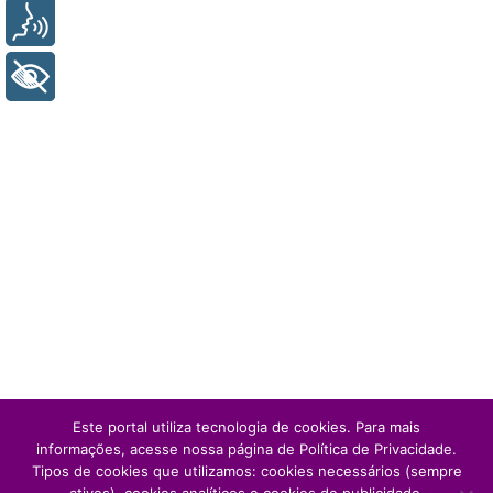
Voz
+ Acessibilidade
Este portal utiliza tecnologia de cookies. Para mais
informações, acesse nossa página de Política de Privacidade.
Tipos de cookies que utilizamos: cookies necessários (sempre