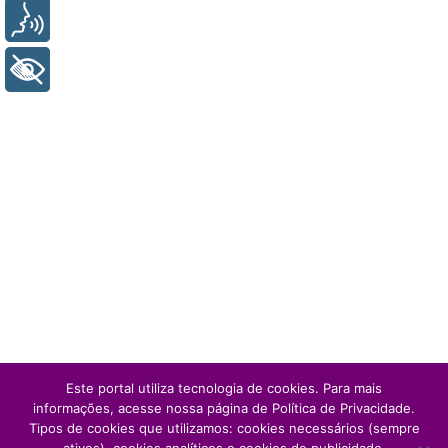
Voz
+ Acessibilidade
Este portal utiliza tecnologia de cookies. Para mais
informações, acesse nossa página de Política de Privacidade.
Tipos de cookies que utilizamos: cookies necessários (sempre