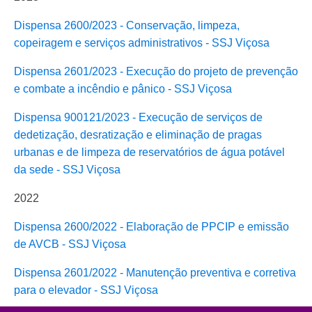
Dispensa 2600/2023 - Conservação, limpeza,
copeiragem e serviços administrativos - SSJ Viçosa
Dispensa 2601/2023 - Execução do projeto de prevenção
e combate a incêndio e pânico - SSJ Viçosa
Dispensa 900121/2023 - Execução de serviços de
dedetização, desratização e eliminação de pragas
urbanas e de limpeza de reservatórios de água potável
da sede - SSJ Viçosa
2022
Dispensa 2600/2022 - Elaboração de PPCIP e emissão
de AVCB - SSJ Viçosa
Dispensa 2601/2022 - Manutenção preventiva e corretiva
para o elevador - SSJ Viçosa