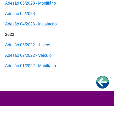
Adesão 06/2023 - Mobiliário
Adesão 05/2023
Adesão 04/2023 - Instalação
2022
Adesão 03/2022 - Livros
Adesão 02/2022 - Veículo
Adesão 01/2022 - Mobiliário