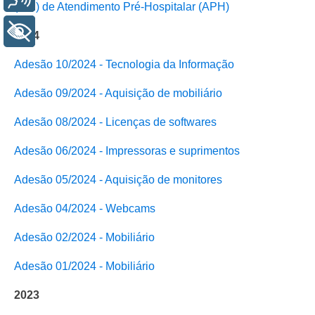
(EPI) de Atendimento Pré-Hospitalar (APH)
+ Acessibilidade
2024
Adesão 10/2024 - Tecnologia da Informação
Adesão 09/2024 - Aquisição de mobiliário
Adesão 08/2024 - Licenças de softwares
Adesão 06/2024 - Impressoras e suprimentos
Adesão 05/2024 - Aquisição de monitores
Adesão 04/2024 - Webcams
Adesão 02/2024 - Mobiliário
Adesão 01/2024 - Mobiliário
2023