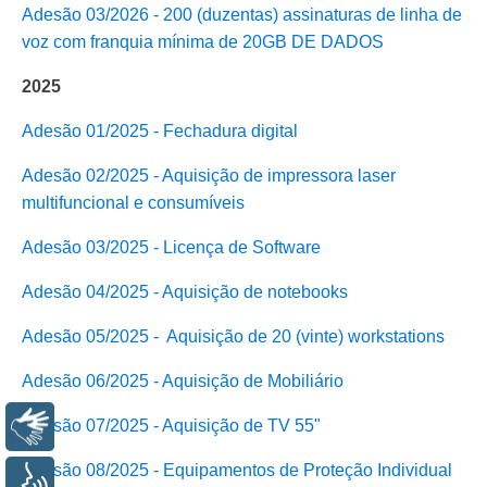
Adesão 03/2026 - 200 (duzentas) assinaturas de linha de
voz com franquia mínima de 20GB DE DADOS
2025
Adesão 01/2025 - Fechadura digital
Adesão 02/2025 - A
quisição de impressora laser
multifuncional e consumíveis
Adesão 03/2025 - Licença de Software
Adesão 04/2025 - Aquisição de notebooks
Adesão 05/2025 - Aquisição de 20 (vinte) workstations
Adesão 06/2025 - Aquisição de Mobiliário
Adesão 07/2025 - Aquisição de TV 55"
Libras
Adesão 08/2025 - Equipamentos de Proteção Individual
Voz