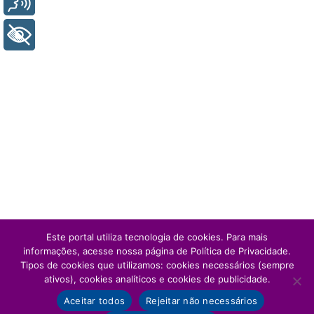
+ Acessibilidade
Este portal utiliza tecnologia de cookies. Para mais
informações, acesse nossa página de Política de Privacidade.
Tipos de cookies que utilizamos: cookies necessários (sempre
ativos), cookies analíticos e cookies de publicidade.
Aceitar todos
Rejeitar não necessários