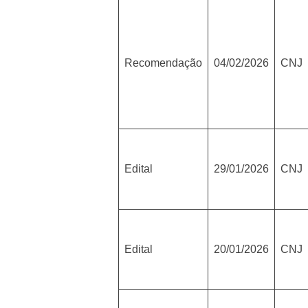
Recomendação
04/02/2026
CNJ
Edital
29/01/2026
CNJ
Edital
20/01/2026
CNJ