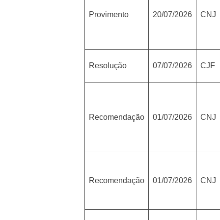
Provimento
20/07/2026
CNJ
Resolução
07/07/2026
CJF
Recomendação
01/07/2026
CNJ
Recomendação
01/07/2026
CNJ