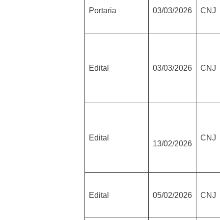
Portaria
03/03/2026
CNJ
Edital
03/03/2026
CNJ
Edital
CNJ
13/02/2026
Edital
05/02/2026
CNJ