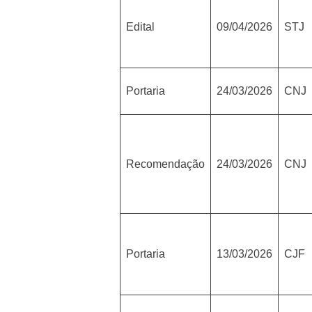
Edital
09/04/2026
STJ
Portaria
24/03/2026
CNJ
Recomendação
24/03/2026
CNJ
Portaria
13/03/2026
CJF