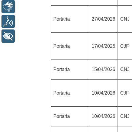
Libras
Portaria
27/04/2026
CNJ
Voz
+ Acessibilidade
Portaria
17/04/2025
CJF
Portaria
15/04/2026
CNJ
Portaria
10/04/2026
CJF
Portaria
10/04/2026
CNJ