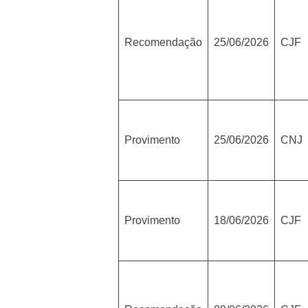
Recomendação
25/06/2026
CJF
Provimento
25/06/2026
CNJ
Provimento
18/06/2026
CJF