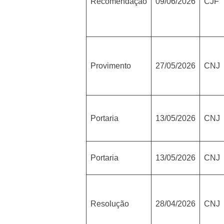
Recomendação
09/06/2026
CJF
Provimento
27/05/2026
CNJ
Portaria
13/05/2026
CNJ
Portaria
13/05/2026
CNJ
Resolução
28/04/2026
CNJ