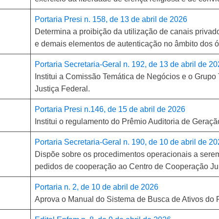
Portaria Presi n. 158, de 13 de abril de 2026
Determina a proibição da utilização de canais priva
e demais elementos de autenticação no âmbito dos ór
Portaria Secretaria-Geral n. 192, de 13 de abril de 2
Institui a Comissão Temática de Negócios e o Grupo 
Justiça Federal.
Portaria Presi n.146, de 15 de abril de 2026
Institui o regulamento do Prêmio Auditoria de Geraçã
Portaria Secretaria-Geral n. 190, de 10 de abril de 2
Dispõe sobre os procedimentos operacionais a serem
pedidos de cooperação ao Centro de Cooperação Jur
Portaria n. 2, de 10 de abril de 2026
Aprova o Manual do Sistema de Busca de Ativos do Po