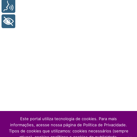
Voz
+ Acessibilidade
Este portal utiliza tecnologia de cookies. Para mais
informações, acesse nossa página de Política de Privacidade.
Tipos de cookies que utilizamos: cookies necessários (sempre