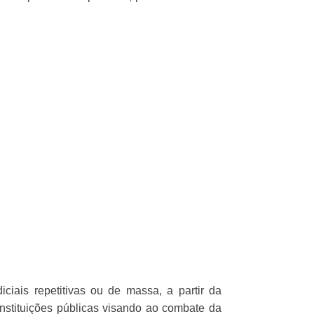
iais repetitivas ou de massa, a partir da
instituições públicas visando ao combate da