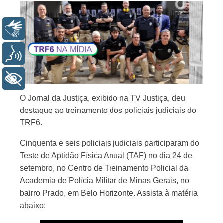
Libras
Voz
+ Acessibilidade
O Jornal da Justiça, exibido na TV Justiça, deu
destaque ao treinamento dos policiais judiciais do
TRF6.
Cinquenta e seis policiais judiciais participaram do
Teste de Aptidão Física Anual (TAF) no dia 24 de
setembro, no Centro de Treinamento Policial da
Academia de Polícia Militar de Minas Gerais, no
bairro Prado, em Belo Horizonte. Assista à matéria
abaixo: