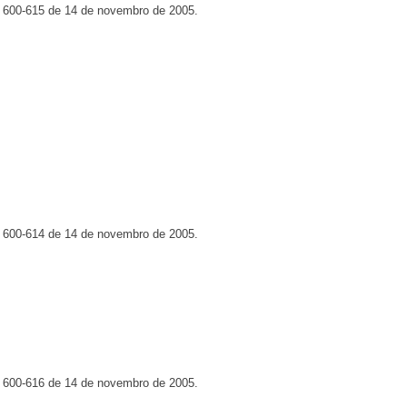
º 600-615 de 14 de novembro de 2005.
º 600-614 de 14 de novembro de 2005.
º 600-616 de 14 de novembro de 2005.