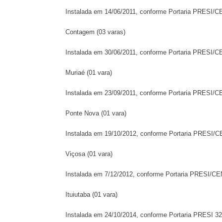
Instalada em 14/06/2011, conforme Portaria PRESI/
Contagem (03 varas)
Instalada em 30/06/2011, conforme Portaria PRESI/C
Muriaé (01 vara)
Instalada em 23/09/2011, conforme Portaria PRESI/
Ponte Nova (01 vara)
Instalada em 19/10/2012, conforme Portaria PRESI/
Viçosa (01 vara)
Instalada em 7/12/2012, conforme Portaria PRESI/C
Ituiutaba (01 vara)
Instalada em 24/10/2014, conforme Portaria PRESI 3