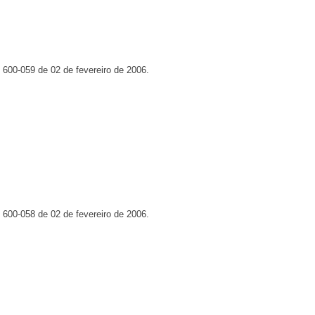
 600-059 de 02 de fevereiro de 2006.
 600-058 de 02 de fevereiro de 2006.