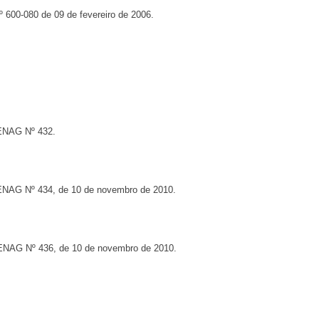
º 600-080 de 09 de fevereiro de 2006.
CENAG Nº 432.
CENAG Nº 434, de 10 de novembro de 2010.
CENAG Nº 436, de 10 de novembro de 2010.