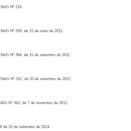
CENAG Nº 216.
ENAG Nº 259, de 31 de maio de 2011.
CENAG Nº 394, de 15 de setembro de 2011.
CENAG Nº 331, de 20 de setembro de 2012.
ENAG Nº 362, de 7 de novembro de 2012.
28 de 25 de setembro de 2014.