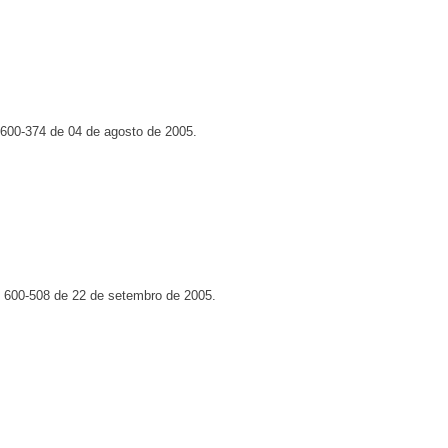
 600-374 de 04 de agosto de 2005.
º 600-508 de 22 de setembro de 2005.