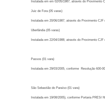
Instalada em em 02/05/1987, através do Provimento C
Juiz de Fora (05 varas)
Instalada em 20/06/1987, através do Provimento CJF 
Uberlândia (05 varas)
Instalada em 22/04/1988, através do Provimento CJF
Passos (01 vara)
Instalada em 29/03/2005, conforme Resolução 600-00
São Sebastião do Paraíso (01 vara)
Instalada em 19/08/2005), conforme Portaria PRESI N