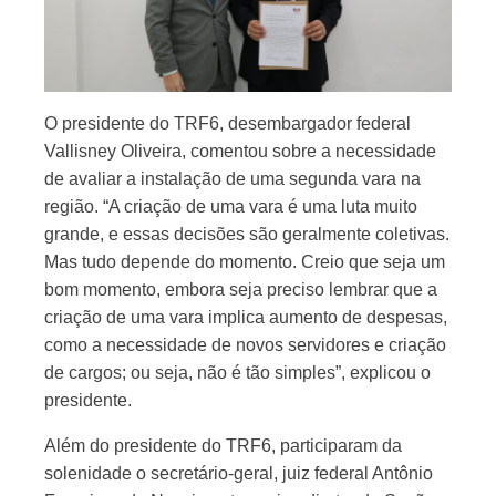
O presidente do TRF6, desembargador federal
Vallisney Oliveira, comentou sobre a necessidade
de avaliar a instalação de uma segunda vara na
região. “A criação de uma vara é uma luta muito
grande, e essas decisões são geralmente coletivas.
Mas tudo depende do momento. Creio que seja um
bom momento, embora seja preciso lembrar que a
criação de uma vara implica aumento de despesas,
como a necessidade de novos servidores e criação
de cargos; ou seja, não é tão simples”, explicou o
presidente.
Além do presidente do TRF6, participaram da
solenidade o secretário-geral, juiz federal Antônio