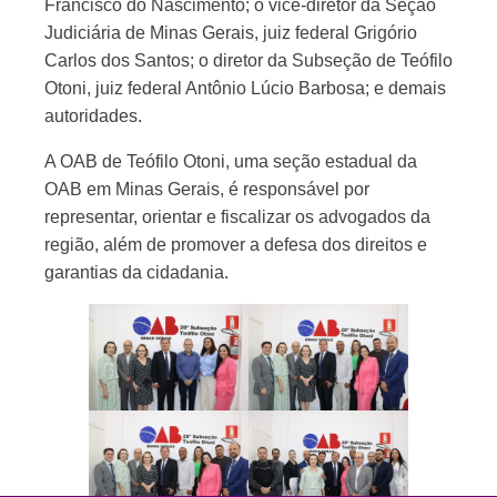
Francisco do Nascimento; o vice-diretor da Seção
Judiciária de Minas Gerais, juiz federal Grigório
Carlos dos Santos; o diretor da Subseção de Teófilo
Otoni, juiz federal Antônio Lúcio Barbosa; e demais
autoridades.
A OAB de Teófilo Otoni, uma seção estadual da
OAB em Minas Gerais, é responsável por
representar, orientar e fiscalizar os advogados da
região, além de promover a defesa dos direitos e
garantias da cidadania.