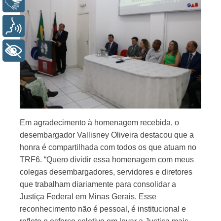
Libras
Voz
+ Acessibilidade
Em agradecimento à homenagem recebida, o
desembargador Vallisney Oliveira destacou que a
honra é compartilhada com todos os que atuam no
TRF6. “Quero dividir essa homenagem com meus
colegas desembargadores, servidores e diretores
que trabalham diariamente para consolidar a
Justiça Federal em Minas Gerais. Esse
reconhecimento não é pessoal, é institucional e