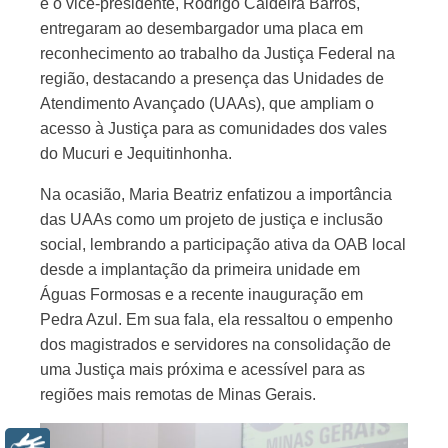
e o vice-presidente, Rodrigo Caldeira Barros,
entregaram ao desembargador uma placa em
reconhecimento ao trabalho da Justiça Federal na
região, destacando a presença das Unidades de
Atendimento Avançado (UAAs), que ampliam o
acesso à Justiça para as comunidades dos vales
do Mucuri e Jequitinhonha.
Na ocasião, Maria Beatriz enfatizou a importância
das UAAs como um projeto de justiça e inclusão
social, lembrando a participação ativa da OAB local
desde a implantação da primeira unidade em
Águas Formosas e a recente inauguração em
Pedra Azul. Em sua fala, ela ressaltou o empenho
dos magistrados e servidores na consolidação de
uma Justiça mais próxima e acessível para as
regiões mais remotas de Minas Gerais.