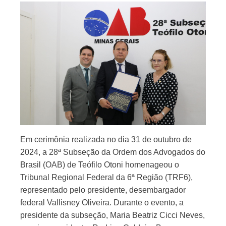
Em cerimônia realizada no dia 31 de outubro de
2024, a 28ª Subseção da Ordem dos Advogados do
Brasil (OAB) de Teófilo Otoni homenageou o
Tribunal Regional Federal da 6ª Região (TRF6),
representado pelo presidente, desembargador
federal Vallisney Oliveira. Durante o evento, a
presidente da subseção, Maria Beatriz Cicci Neves,