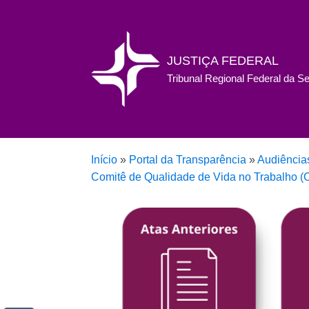
JUSTIÇA FEDERAL
Tribunal Regional Federal da S
Início
»
Portal da Transparência
»
Audiência
Comitê de Qualidade de Vida no Trabalho 