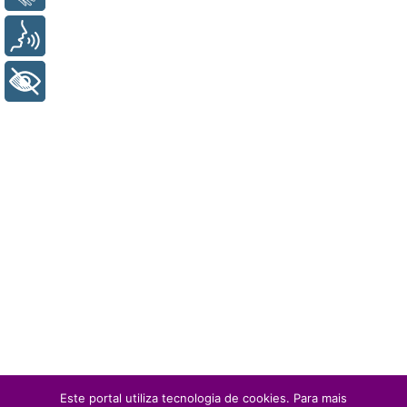
Voz
+ Acessibilidade
Este portal utiliza tecnologia de cookies. Para mais