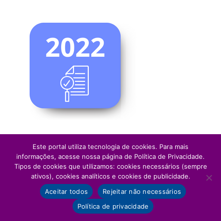
Este portal utiliza tecnologia de cookies. Para mais
informações, acesse nossa página de Política de Privacidade.
Tipos de cookies que utilizamos: cookies necessários (sempre
ativos), cookies analíticos e cookies de publicidade.
Aceitar todos
Rejeitar não necessários
Política de privacidade