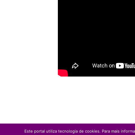
Este portal utiliza tecnologia de cookies. Para mais inform