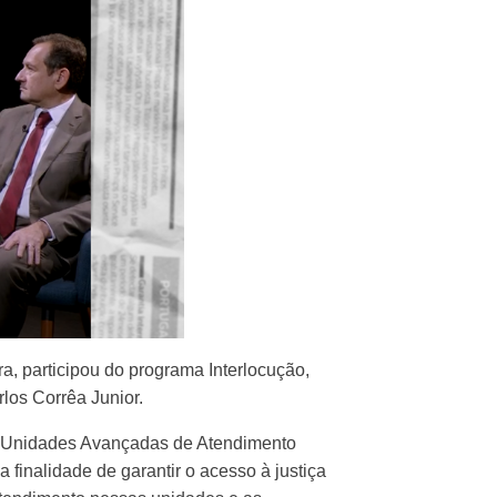
a, participou do programa Interlocução,
los Corrêa Junior.
s Unidades Avançadas de Atendimento
finalidade de garantir o acesso à justiça