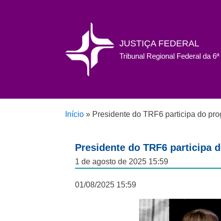
JUSTIÇA FEDERAL
Tribunal Regional Federal da 6
Início
»
Presidente do TRF6 participa do pr
Presidente do TRF6 participa 
1 de agosto de 2025 15:59
01/08/2025 15:59