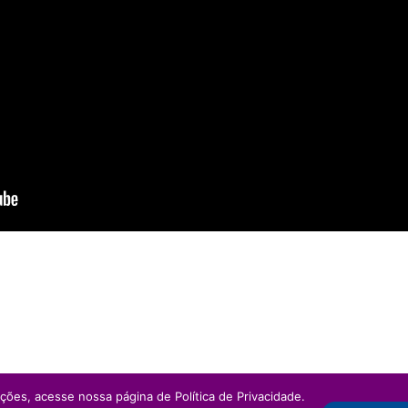
ações, acesse nossa página de Política de Privacidade.