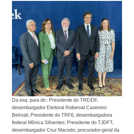
Da esq. para dir.: Presidente do TRE/DF,
desembargador Eleitoral Roberval Casemiro
Belinati; Presidente do TRF6, desembargadora
federal Mônica Sifuentes; Presidente do TJDFT,
desembargador Cruz Macedo; procurador-geral da