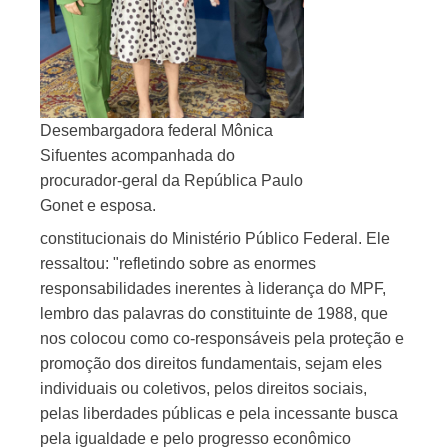
Desembargadora federal Mônica
Sifuentes acompanhada do
procurador-geral da República Paulo
Gonet e esposa.
constitucionais do Ministério Público Federal. Ele
ressaltou: "refletindo sobre as enormes
responsabilidades inerentes à liderança do MPF,
lembro das palavras do constituinte de 1988, que
nos colocou como co-responsáveis pela proteção e
promoção dos direitos fundamentais, sejam eles
individuais ou coletivos, pelos direitos sociais,
pelas liberdades públicas e pela incessante busca
pela igualdade e pelo progresso econômico