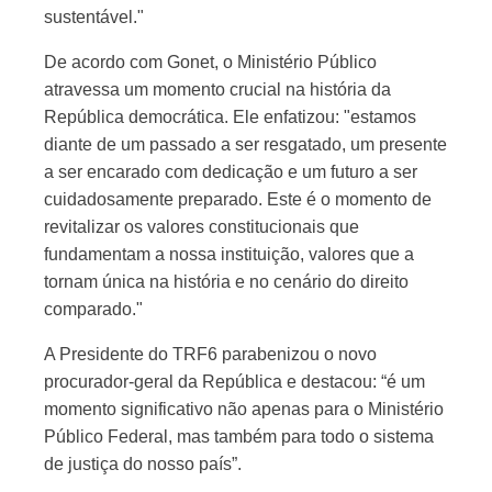
sustentável."
De acordo com Gonet, o Ministério Público
atravessa um momento crucial na história da
República democrática. Ele enfatizou: "estamos
diante de um passado a ser resgatado, um presente
a ser encarado com dedicação e um futuro a ser
cuidadosamente preparado. Este é o momento de
revitalizar os valores constitucionais que
fundamentam a nossa instituição, valores que a
tornam única na história e no cenário do direito
comparado."
A Presidente do TRF6 parabenizou o novo
procurador-geral da República e destacou: “é um
momento significativo não apenas para o Ministério
Público Federal, mas também para todo o sistema
de justiça do nosso país”.