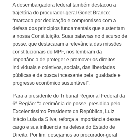
A desembargadora federal também destacou a
trajetória do procurador-geral Gonet Branco:
“marcada por dedicação e compromisso com a
defesa dos princípios fundamentais que sustentam
a nossa Constituição. Suas palavras no discurso de
posse, que destacaram a relevância das missões
constitucionais do MPF, nos lembram da
importância de proteger e promover os direitos
individuais e coletivos, sociais, das liberdades
públicas e da busca incessante pela igualdade e
progresso econômico sustentável”.
Para a presidente do Tribunal Regional Federal da
6ª Região: “a cerimônia de posse, presidida pelo
Excelentíssimo Presidente da República, Luiz
Inácio Lula da Silva, reforça a importância desse
cargo e sua influência na defesa do Estado de
Direito. Por fim, desejamos ao procurador-geral