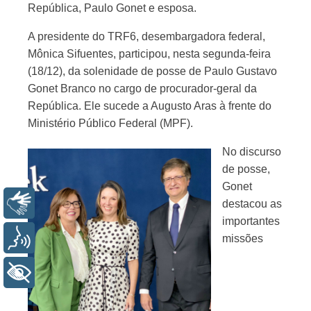
República, Paulo Gonet e esposa.
A presidente do TRF6, desembargadora federal,
Mônica Sifuentes, participou, nesta segunda-feira
(18/12), da solenidade de posse de Paulo Gustavo
Gonet Branco no cargo de procurador-geral da
República. Ele sucede a Augusto Aras à frente do
Ministério Público Federal (MPF).
No discurso
de posse,
Gonet
Libras
destacou as
importantes
Voz
missões
+ Acessibilidade