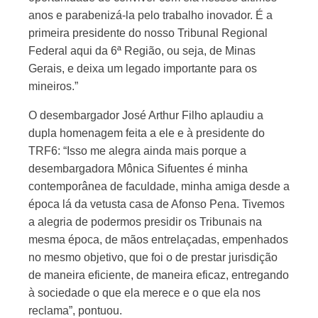
anos e parabenizá-la pelo trabalho inovador. É a
primeira presidente do nosso Tribunal Regional
Federal aqui da 6ª Região, ou seja, de Minas
Gerais, e deixa um legado importante para os
mineiros.”
O desembargador José Arthur Filho aplaudiu a
dupla homenagem feita a ele e à presidente do
TRF6: “Isso me alegra ainda mais porque a
desembargadora Mônica Sifuentes é minha
contemporânea de faculdade, minha amiga desde a
época lá da vetusta casa de Afonso Pena. Tivemos
a alegria de podermos presidir os Tribunais na
mesma época, de mãos entrelaçadas, empenhados
no mesmo objetivo, que foi o de prestar jurisdição
de maneira eficiente, de maneira eficaz, entregando
à sociedade o que ela merece e o que ela nos
reclama”, pontuou.