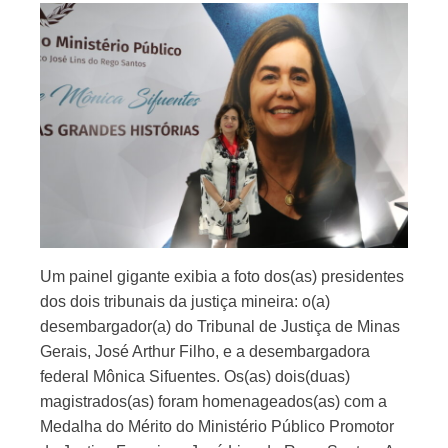
Um painel gigante exibia a foto dos(as) presidentes
dos dois tribunais da justiça mineira: o(a)
desembargador(a) do Tribunal de Justiça de Minas
Gerais, José Arthur Filho, e a desembargadora
federal Mônica Sifuentes. Os(as) dois(duas)
magistrados(as) foram homenageados(as) com a
Medalha do Mérito do Ministério Público Promotor