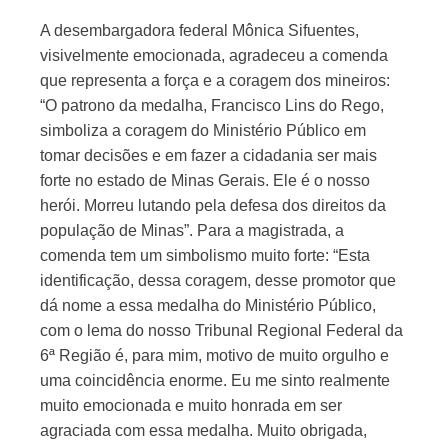
A desembargadora federal Mônica Sifuentes,
visivelmente emocionada, agradeceu a comenda
que representa a força e a coragem dos mineiros:
“O patrono da medalha, Francisco Lins do Rego,
simboliza a coragem do Ministério Público em
tomar decisões e em fazer a cidadania ser mais
forte no estado de Minas Gerais. Ele é o nosso
herói. Morreu lutando pela defesa dos direitos da
população de Minas”. Para a magistrada, a
comenda tem um simbolismo muito forte: “Esta
identificação, dessa coragem, desse promotor que
dá nome a essa medalha do Ministério Público,
com o lema do nosso Tribunal Regional Federal da
6ª Região é, para mim, motivo de muito orgulho e
uma coincidência enorme. Eu me sinto realmente
muito emocionada e muito honrada em ser
agraciada com essa medalha. Muito obrigada,