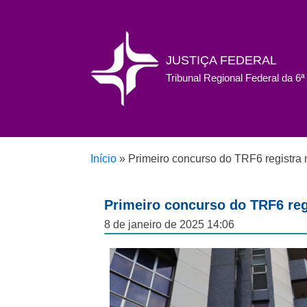
JUSTIÇA FEDERAL
Tribunal Regional Federal da 6
Início
»
Primeiro concurso do TRF6 registra m
Primeiro concurso do TRF6 regi
8 de janeiro de 2025 14:06