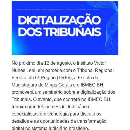
No próximo dia 12 de agosto, o Instituto Victor
Nunes Leal, em parceria com o Tribunal Regional
Federal da 6ª Região (TRF6), a Escola da
Magistratura de Minas Gerais e o IBMEC BH,
promoverá um seminário sobre a digitalização dos
Tribunais. O evento, que ocorrerá no IBMEC BH,
reunirá grandes nomes do Judiciário e
especialistas em tecnologia para discutir os
desafios e as oportunidades da transformação
digital no sistema judiciário brasileiro.