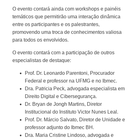
O evento contará ainda com workshops e painéis
temáticos que permitirão uma interação dinâmica
entre os participantes e os palestrantes,
promovendo uma troca de conhecimentos valiosa
para todos os envolvidos.
O evento contará com a participação de outros
especialistas de destaque:
Prof. Dr. Leonardo Parentoni, Procurador
Federal e professor na UFMG e no Ibmec.
Dra. Patricia Peck, advogada especialista em
Direito Digital e Cibersegurança.
Dr. Bryan de Jongh Martins, Diretor
Institucional do Instituto Victor Nunes Leal.
Prof. Dr. Márcio Salvato, Diretor de Unidade e
professor adjunto do Ibmec BH.
Dra. Maria Cristine Lindoso, advogada e