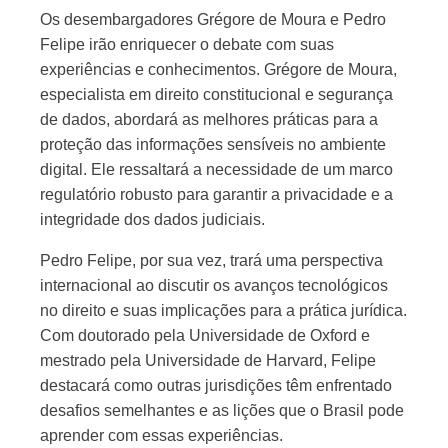
Os desembargadores Grégore de Moura e Pedro
Felipe irão enriquecer o debate com suas
experiências e conhecimentos. Grégore de Moura,
especialista em direito constitucional e segurança
de dados, abordará as melhores práticas para a
proteção das informações sensíveis no ambiente
digital. Ele ressaltará a necessidade de um marco
regulatório robusto para garantir a privacidade e a
integridade dos dados judiciais.
Pedro Felipe, por sua vez, trará uma perspectiva
internacional ao discutir os avanços tecnológicos
no direito e suas implicações para a prática jurídica.
Com doutorado pela Universidade de Oxford e
mestrado pela Universidade de Harvard, Felipe
destacará como outras jurisdições têm enfrentado
desafios semelhantes e as lições que o Brasil pode
aprender com essas experiências.