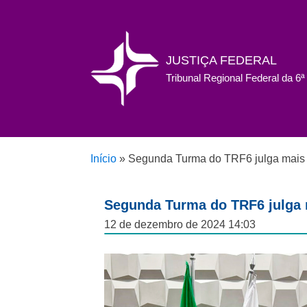
JUSTIÇA FEDERAL
Tribunal Regional Federal da 6
Início
»
Segunda Turma do TRF6 julga mais 
Segunda Turma do TRF6 julga 
12 de dezembro de 2024 14:03