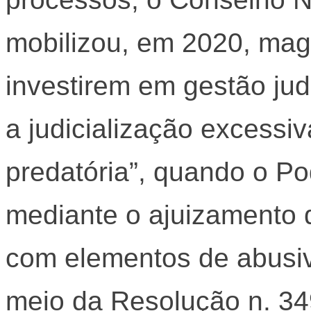
mobilizou, em 2020, magi
investirem em gestão judi
a judicialização excessiv
predatória”, quando o Po
mediante o ajuizamento
com elementos de abusiv
meio da Resolução n. 34