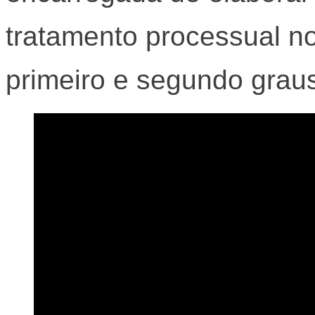
tratamento processual no
primeiro e segundo grau