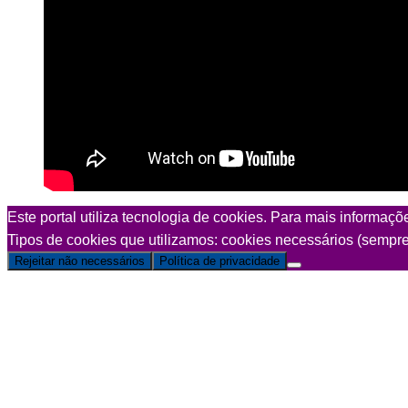
Este portal utiliza tecnologia de cookies. Para mais informaç
Tipos de cookies que utilizamos: cookies necessários (sempre 
Rejeitar não necessários
Política de privacidade