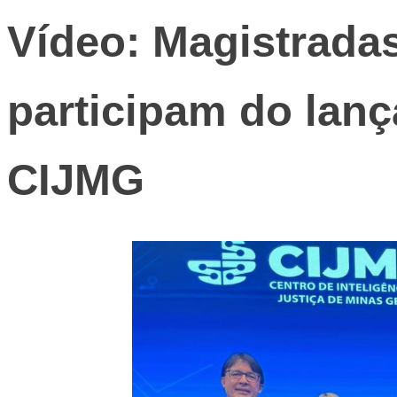
Vídeo: Magistradas
participam do lan
CIJMG