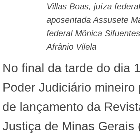
Villas Boas, juíza federa
aposentada Assusete M
federal Mônica Sifuentes
Afrânio Vilela
No final da tarde do dia 
Poder Judiciário mineiro
de lançamento da Revista
Justiça de Minas Gerais