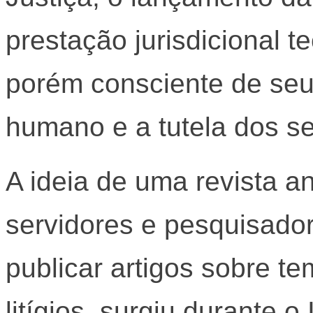
prestação jurisdicional t
porém consciente de seu
humano e a tutela dos seu
A ideia de uma revista a
servidores e pesquisad
publicar artigos sobre 
litígios, surgiu durante 