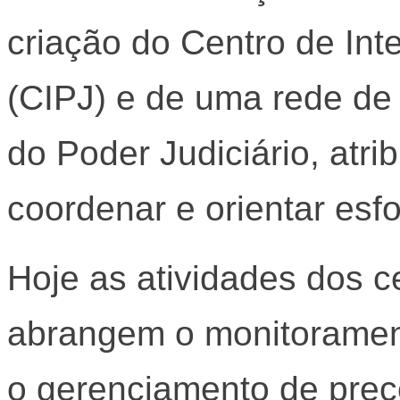
criação do Centro de Inte
(CIPJ) e de uma rede de 
do Poder Judiciário, atri
coordenar e orientar esf
Hoje as atividades dos ce
abrangem o monitoramen
o gerenciamento de pre