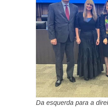
Da esquerda para a dire