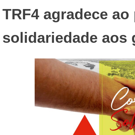
TRF4 agradece ao 
solidariedade aos