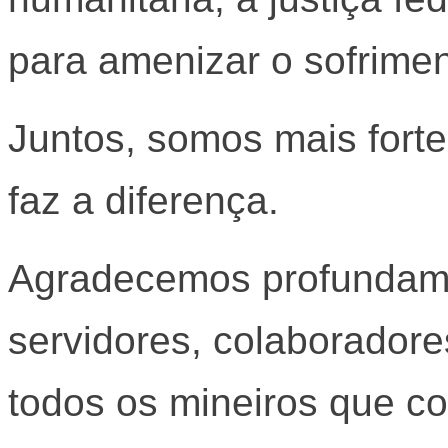
para amenizar o sofrime
Juntos, somos mais fort
faz a diferença.
Agradecemos profundame
servidores, colaboradore
todos os mineiros que co