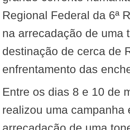
Regional Federal da 6ª R
na arrecadação de uma t
destinação de cerca de 
enfrentamento das enche
Entre os dias 8 e 10 de 
realizou uma campanha e
arrecadação de uma tone