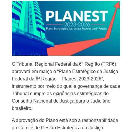
O Tribunal Regional Federal da 6ª Região (TRF6)
aprovará em março o “Plano Estratégico da Justiça
Federal da 6ª Região – Planest 2023-2026”,
instrumento por meio do qual a governança de cada
Tribunal cumpre as exigências estratégicas do
Conselho Nacional de Justiça para o Judiciário
brasileiro.
A aprovação do Plano está sob a responsabilidade
do Comitê de Gestão Estratégica da Justiça