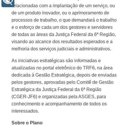
+ Acessibilidade
relacionadas com a implantação de um serviço, ou
de um produto inovador, ou o aprimoramento de
processos de trabalho, o que demandará o trabalho
e o esforço de cada um dos gestores e servidores
de todas as áreas da Justiça Federal da 6ª Região,
visando ao alcance dos resultados esperados e a
melhoria dos serviços judiciais e administrativos.
As iniciativas estratégicas são informadas e
atualizadas no portal eletrônico do TRF6, na área
dedicada à Gestão Estratégica, depois de enviadas
pelos gestores, aprovadas pelo Comitê de Gestão
Estratégica da Justiça Federal da 6ª Região
(CGER-JF6) e organizadas pela ASGES, para
conhecimento e acompanhamento de todos os
interessados.
Sobre o Plano