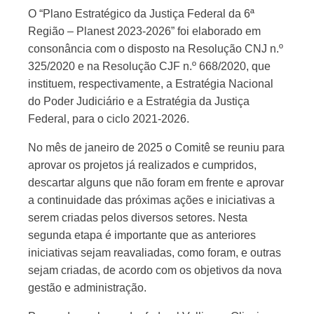
O “Plano Estratégico da Justiça Federal da 6ª
Região – Planest 2023-2026” foi elaborado em
consonância com o disposto na Resolução CNJ n.º
325/2020 e na Resolução CJF n.º 668/2020, que
instituem, respectivamente, a Estratégia Nacional
do Poder Judiciário e a Estratégia da Justiça
Federal, para o ciclo 2021-2026.
No mês de janeiro de 2025 o Comitê se reuniu para
aprovar os projetos já realizados e cumpridos,
descartar alguns que não foram em frente e aprovar
a continuidade das próximas ações e iniciativas a
serem criadas pelos diversos setores. Nesta
segunda etapa é importante que as anteriores
iniciativas sejam reavaliadas, como foram, e outras
sejam criadas, de acordo com os objetivos da nova
gestão e administração.