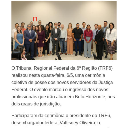
O Tribunal Regional Federal da 6ª Região (TRF6)
realizou nesta quarta-feira, 6/5, uma cerimônia
coletiva de posse dos novos servidores da Justiça
Federal. O evento marcou o ingresso dos novos
profissionais que irão atuar em Belo Horizonte, nos
dois graus de jurisdição.
Participaram da cerimônia o presidente do TRF6,
desembargador federal Vallisney Oliveira; o