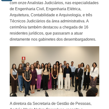
com onze Analistas Judiciários, nas especialidades
de Engenharia Civil, Engenharia Elétrica,
Arquitetura, Contabilidade e Arquivologia, e três
Técnicos Judiciários da área administrativa. A
cerimônia também destacou a chegada de 16
residentes jurídicos, que passaram a atuar
diretamente nos gabinetes dos desembargadores.
A diretora da Secretaria de Gestão de Pessoas,