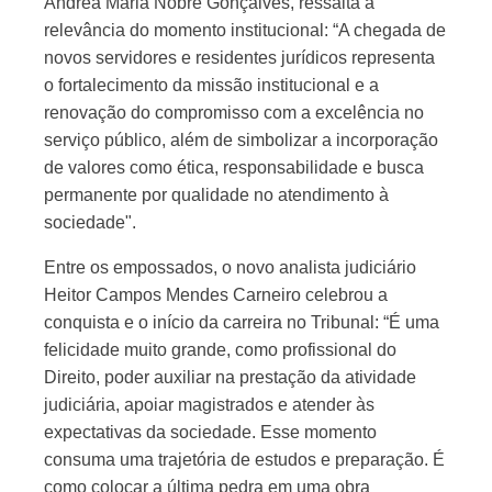
Andréa Maria Nobre Gonçalves, ressalta a
relevância do momento institucional: “A chegada de
novos servidores e residentes jurídicos representa
o fortalecimento da missão institucional e a
renovação do compromisso com a excelência no
serviço público, além de simbolizar a incorporação
de valores como ética, responsabilidade e busca
permanente por qualidade no atendimento à
sociedade".
Entre os empossados, o novo analista judiciário
Heitor Campos Mendes Carneiro celebrou a
conquista e o início da carreira no Tribunal: “É uma
felicidade muito grande, como profissional do
Direito, poder auxiliar na prestação da atividade
judiciária, apoiar magistrados e atender às
expectativas da sociedade. Esse momento
consuma uma trajetória de estudos e preparação. É
como colocar a última pedra em uma obra