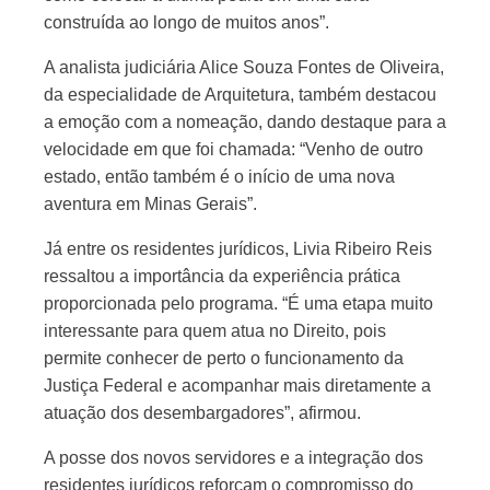
construída ao longo de muitos anos”.
A analista judiciária Alice Souza Fontes de Oliveira,
da especialidade de Arquitetura, também destacou
a emoção com a nomeação, dando destaque para a
velocidade em que foi chamada: “Venho de outro
estado, então também é o início de uma nova
aventura em Minas Gerais”.
Já entre os residentes jurídicos, Livia Ribeiro Reis
ressaltou a importância da experiência prática
proporcionada pelo programa. “É uma etapa muito
interessante para quem atua no Direito, pois
permite conhecer de perto o funcionamento da
Justiça Federal e acompanhar mais diretamente a
atuação dos desembargadores”, afirmou.
A posse dos novos servidores e a integração dos
residentes jurídicos reforçam o compromisso do