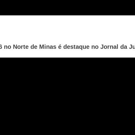
6 no Norte de Minas é destaque no Jornal da Ju