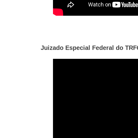
Juizado Especial Federal do TRF