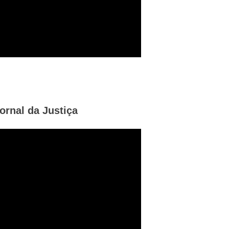
rnal da Justiça