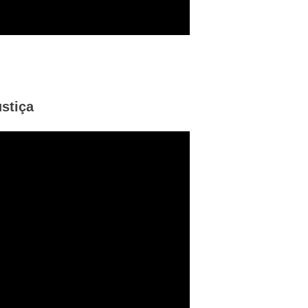
stiça