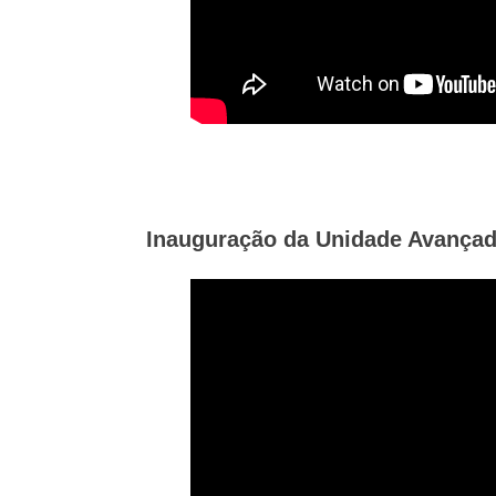
Inauguração da Unidade Avançada