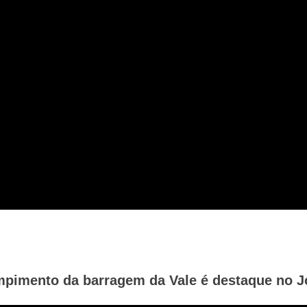
ompimento da barragem da Vale é destaque no J