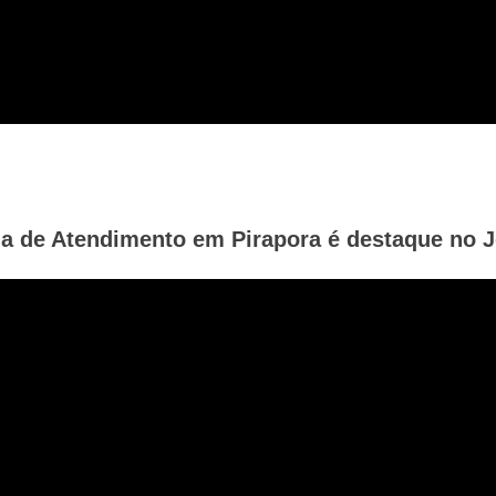
 de Atendimento em Pirapora é destaque no Jo