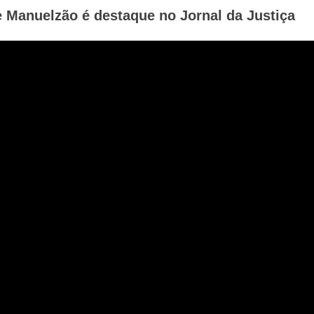
 Manuelzão é destaque no Jornal da Justiça