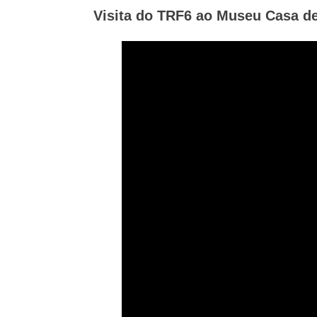
Visita do TRF6 ao Museu Casa de