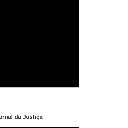
ornal da Justiça