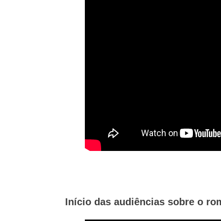
Início das audiências sobre o r