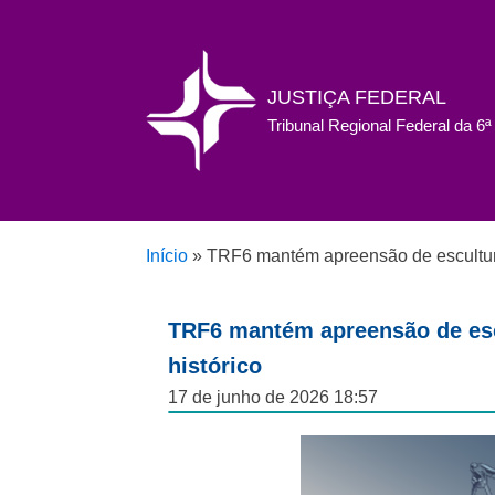
JUSTIÇA FEDERAL
Tribunal Regional Federal da 6
Início
»
TRF6 mantém apreensão de escultura 
TRF6 mantém apreensão de escu
histórico
17 de junho de 2026 18:57