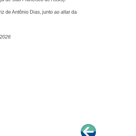
z de Antônio Dias, junto ao altar da
/2026