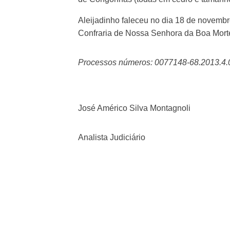
Aleijadinho faleceu no dia 18 de novembro
Confraria de Nossa Senhora da Boa Mort
Processos números: 0077148-68.2013.4.
José Américo Silva Montagnoli
Analista Judiciário