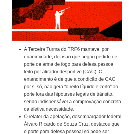
A Terceira Turma do TRF6 manteve, por
unanimidade, decisão que negou pedido de
porte de arma de fogo para defesa pessoal
feito por atirador desportivo (CAC). O
entendimento é de que a condição de CAC,
por si só, não gera “direito líquido e certo” ao
porte fora das hipóteses legais de trânsito,
sendo indispensável a comprovação concreta
da efetiva necessidade.
O relator da apelação, desembargador federal
Álvaro Ricardo de Souza Cruz, destacou que
o porte para defesa pessoal só pode ser