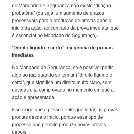
do Mandado de Segurança não existe “dilação
probatória” (ou seja, um aumento de prazos
processuais para a produção de provas após o
início da ação; ao contrário da prova imediata, que
é essencial no Mandado de Segurança).
“
Direito líquido e certo”: exigência de provas
imediatas
No Mandado de Segurança, só é possível pedir
algo ao juiz quando se tem um “direito líquido e
certo”, que significa um direito muito claro, sem
dúvidas e já comprovado no momento em que a
ação é apresentada.
Isso exige que a pessoa entregue todas as provas
prontas desde o início, porque esse tipo de
processo não permite produzir novas provas
depois.