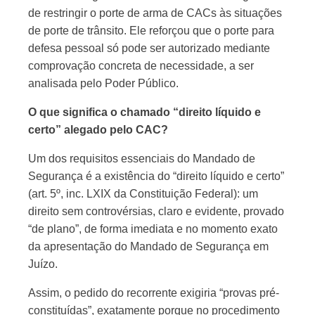
de restringir o porte de arma de CACs às situações
de porte de trânsito. Ele reforçou que o porte para
defesa pessoal só pode ser autorizado mediante
comprovação concreta de necessidade, a ser
analisada pelo Poder Público.
O que significa o chamado “direito líquido e
certo” alegado pelo CAC?
Um dos requisitos essenciais do Mandado de
Segurança é a existência do “direito líquido e certo”
(art. 5º, inc. LXIX da Constituição Federal): um
direito sem controvérsias, claro e evidente, provado
“de plano”, de forma imediata e no momento exato
da apresentação do Mandado de Segurança em
Juízo.
Assim, o pedido do recorrente exigiria “provas pré-
constituídas”, exatamente porque no procedimento