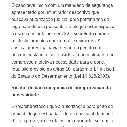
O caso teve início com um mandado de segurança
apresentado por um atirador desportivo que
buscava autorização judicial para portar arma de
fogo para defesa pessoal. Ele alegou estar exposto
a risco constante por ser CAC, sobretudo durante
os deslocamentos com armas e munições. A
Justiça, porém, já havia negado o pedido em
primeira instância, ao considerar que o atirador não
comprovou a efetiva necessidade para o porte,
requisito previsto no artigo 10, parágrafo 1º, inciso I,
do Estatuto do Desarmamento (Lei 10.826/2003).
Relator destaca exigência de comprovação da
necessidade
O relator destacou que a autorização para porte de
arma de fogo destinada à defesa pessoal depende
da comprovação de efetiva necessidade, seja pelo