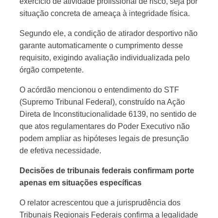
exercício de atividade profissional de risco, seja por
situação concreta de ameaça à integridade física.
Segundo ele, a condição de atirador desportivo não
garante automaticamente o cumprimento desse
requisito, exigindo avaliação individualizada pelo
órgão competente.
O acórdão mencionou o entendimento do STF
(Supremo Tribunal Federal), construído na Ação
Direta de Inconstitucionalidade 6139, no sentido de
que atos regulamentares do Poder Executivo não
podem ampliar as hipóteses legais de presunção
de efetiva necessidade.
Decisões de tribunais federais confirmam porte
apenas em situações específicas
O relator acrescentou que a jurisprudência dos
Tribunais Regionais Federais confirma a legalidade