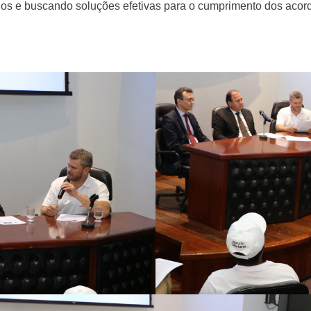
dos e buscando soluções efetivas para o cumprimento dos acor