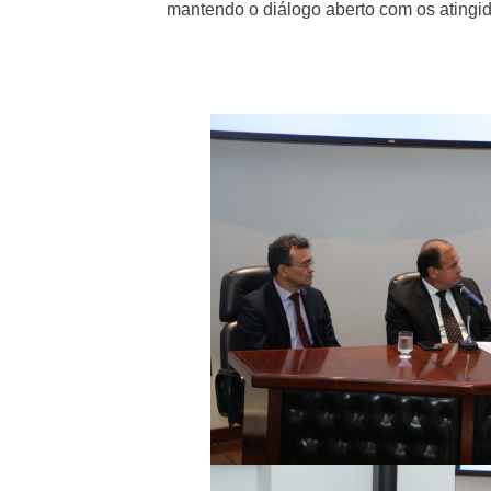
mantendo o diálogo aberto com os atingi