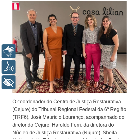
Libras
Voz
+ Acessibilidade
O coordenador do Centro de Justiça Restaurativa
(Cejure) do Tribunal Regional Federal da 6ª Região
(TRF6), José Maurício Lourenço, acompanhado do
diretor do Cejure, Haroldo Ferri, da diretora do
Núcleo de Justiça Restaurativa (Nujure), Sheila