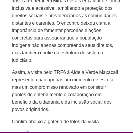
Justiça Federal em Minas Gerais em atuar de forma
inclusiva e acessível, ampliando a proteção dos
direitos sociais e previdenciários às comunidades
distantes e carentes. O encontro deixou clara a
importância de fomentar parcerias e ações
concretas para assegurar que a população
indígena não apenas compreenda seus direitos,
mas também confie na estrutura do sistema
judiciário.
Assim, a visita pelo TRF6 à Aldeia Verde Maxacali
representou não apenas um momento de escuta,
mas um compromisso renovado em construir
pontes de entendimento e colaboração em
benefício da cidadania e da inclusão social dos
povos originários.
Confira abaixo a galeria de fotos da visita.