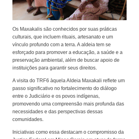
Os Maxakalis são conhecidos por suas práticas
culturais, que incluem rituais, artesanato e um
vínculo profundo com a terra. A aldeia tem se
esforçado para promover a educação, a saúde e a
preservação ambiental, além de buscar apoio de
instituições para garantir seus direitos.
A visita do TRF6 àquela Aldeia Maxakali reflete um
passo significativo no fortalecimento do diálogo
entre o Judiciário e os povos indígenas,
promovendo uma compreensão mais profunda das
necessidades e das perspectivas dessas
comunidades.
Iniciativas como essa destacam o compromisso da