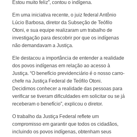
Estou muito feliz”, contou o indígena.
Em uma iniciativa recente, o juiz federal Antônio
Lúcio Barbosa, diretor da Subseção de Teófilo
Otoni, e sua equipe realizaram um trabalho de
investigação para descobrir por que os indígenas
não demandavam a Justiça.
Ele destacou a importância de entender a realidade
dos povos indígenas em relação ao acesso à
Justiça. “O benefício previdenciário é o nosso carro-
chefe na Justiça Federal de Teófilo Otoni.
Decidimos conhecer a realidade das pessoas para
verificar se tiveram dificuldades em solicitar ou se já
receberam o benefício”, explicou o diretor.
O trabalho da Justiça Federal reflete um
compromisso em garantir que todos os cidadãos,
incluindo os povos indígenas, obtenham seus