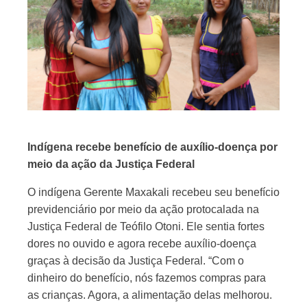
Indígena recebe benefício de auxílio-doença por
meio da ação da Justiça Federal
O indígena Gerente Maxakali recebeu seu benefício
previdenciário por meio da ação protocalada na
Justiça Federal de Teófilo Otoni. Ele sentia fortes
dores no ouvido e agora recebe auxílio-doença
graças à decisão da Justiça Federal. “Com o
dinheiro do benefício, nós fazemos compras para
as crianças. Agora, a alimentação delas melhorou.