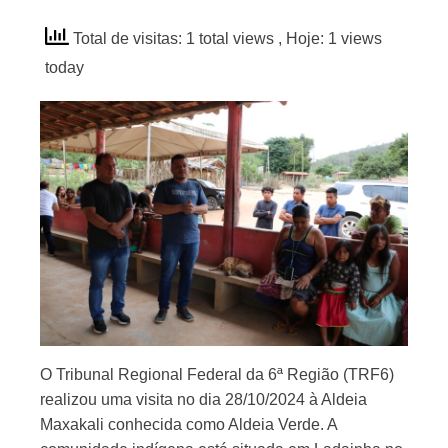
Total de visitas: 1 total views
, Hoje: 1 views
today
O Tribunal Regional Federal da 6ª Região (TRF6)
realizou uma visita no dia 28/10/2024 à Aldeia
Maxakali conhecida como Aldeia Verde. A