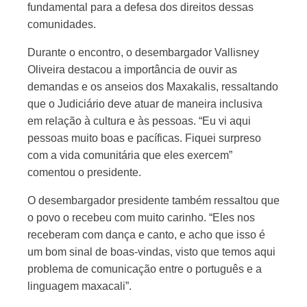
fundamental para a defesa dos direitos dessas
comunidades.
Durante o encontro, o desembargador Vallisney
Oliveira destacou a importância de ouvir as
demandas e os anseios dos Maxakalis, ressaltando
que o Judiciário deve atuar de maneira inclusiva
em relação à cultura e às pessoas. “Eu vi aqui
pessoas muito boas e pacíficas. Fiquei surpreso
com a vida comunitária que eles exercem”
comentou o presidente.
O desembargador presidente também ressaltou que
o povo o recebeu com muito carinho. “Eles nos
receberam com dança e canto, e acho que isso é
um bom sinal de boas-vindas, visto que temos aqui
problema de comunicação entre o português e a
linguagem maxacali”.