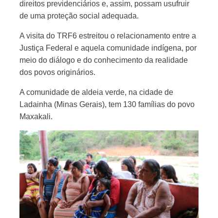
direitos previdenciários e, assim, possam usufruir
de uma proteção social adequada.
A visita do TRF6 estreitou o relacionamento entre a
Justiça Federal e aquela comunidade indígena, por
meio do diálogo e do conhecimento da realidade
dos povos originários.
A comunidade de aldeia verde, na cidade de
Ladainha (Minas Gerais), tem 130 famílias do povo
Maxakali.