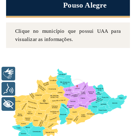
Pouso Alegre
Clique no município que possui UAA para
visualizar as informações.
Libras
Voz
+ Acessibilidade