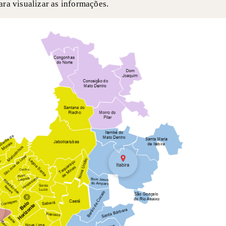
ra visualizar as informações.